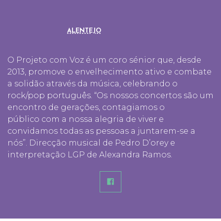
ALENTEJO
O Projeto com Voz é um coro sénior que, desde
2013, promove o envelhecimento ativo e combate
a solidão através da música, celebrando o
rock/pop português. “Os nossos concertos são um
encontro de gerações, contagiamos o
público com a nossa alegria de viver e
convidamos todas as pessoas a juntarem-se a
nós”. Direcção musical de Pedro D’orey e
interpretação LGP de Alexandra Ramos.
Faceb