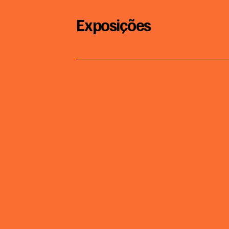
Exposições