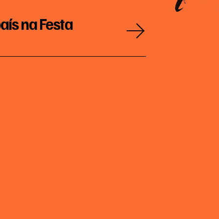
aís na Festa