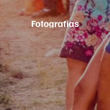
Fotografias