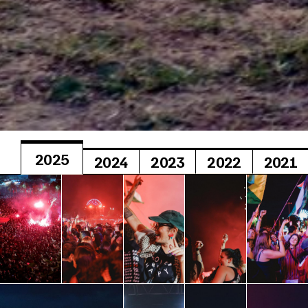
2025
2024
2023
2022
2021