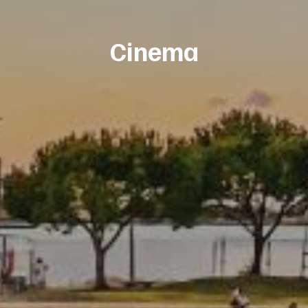
Cinema