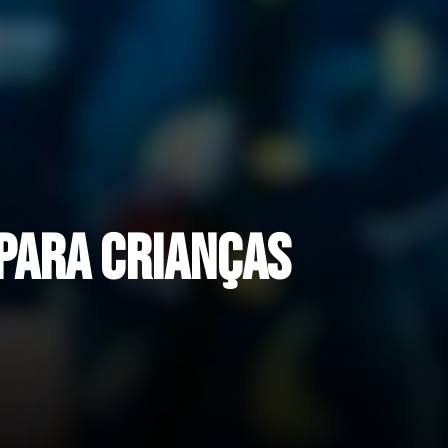
 para crianças