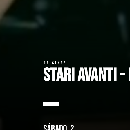
OFICINAS
Stari Avanti 
SÁBADO, 2