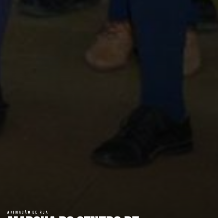
ANIMAÇÃO DE RUA