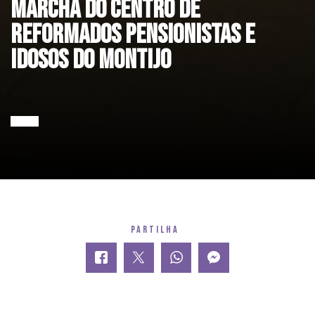
Marcha do Centro de
Reformados Pensionistas e
Idosos Do Montijo
PARTILHA