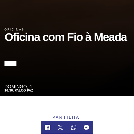
OFICINAS
Oficina com Fio à Meada
DOMINGO, 4
16:30,
PALCO PAZ
PARTILHA