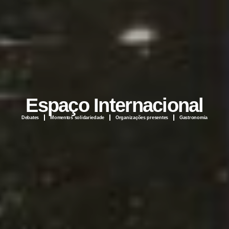
Espaço Internacional
Debates
Momentos solidariedade
Organizações presentes
Gastronomia