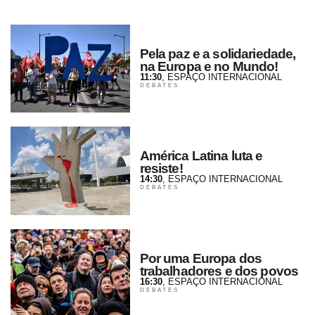
Pela paz e a solidariedade,
na Europa e no Mundo!
11:30
, ESPAÇO INTERNACIONAL
DEBATES
América Latina luta e
resiste!
14:30
, ESPAÇO INTERNACIONAL
DEBATES
Por uma Europa dos
trabalhadores e dos povos
16:30
, ESPAÇO INTERNACIONAL
DEBATES