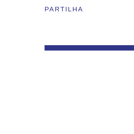
PARTILHA
Facebo