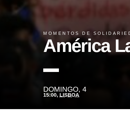
MOMENTOS DE SOLIDARIE
América La
DOMINGO, 4
15:00,
LISBOA