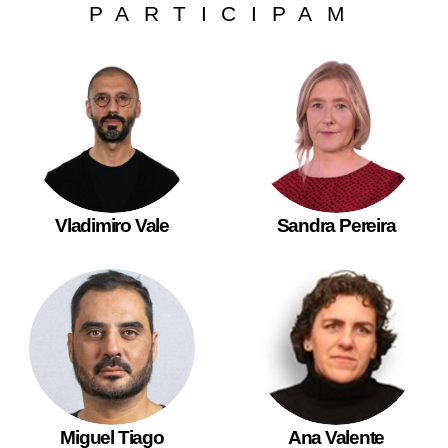
PARTICIPAM
Vladimiro Vale
Sandra Pereira
Miguel Tiago
Ana Valente