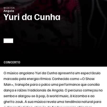
MÚSICA
Angola
Yuri da Cunha
CONCERTO
O músico angolano Yuri da Cunha apresenta um espectáculo
marcado pela energia rítmica. Conhecido como «O Show
Man», transpõe para o palco uma performance que concilia
dança e raízes tradicionais de Angola. O percurso começou no
semba e alargou-se à pop, à world music, à kizomba e ao
ghetto zouk. A sua música revela uma tendência natural para