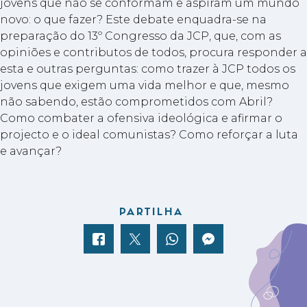
jovens que não se conformam e aspiram um mundo
novo: o que fazer? Este debate enquadra-se na
preparação do 13º Congresso da JCP, que, com as
opiniões e contributos de todos, procura responder a
esta e outras perguntas: como trazer à JCP todos os
jovens que exigem uma vida melhor e que, mesmo
não sabendo, estão comprometidos com Abril?
Como combater a ofensiva ideológica e afirmar o
projecto e o ideal comunistas? Como reforçar a luta
e avançar?
PARTILHA