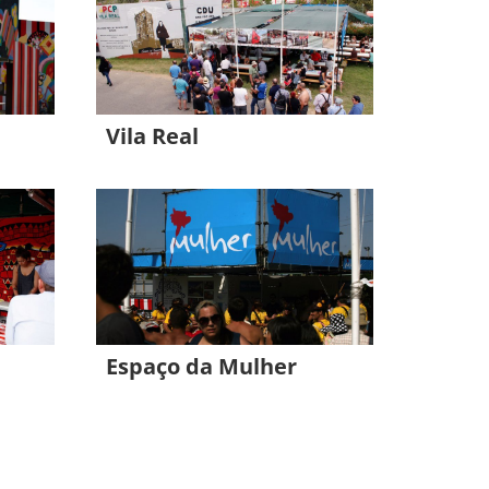
Vila Real
Espaço da Mulher