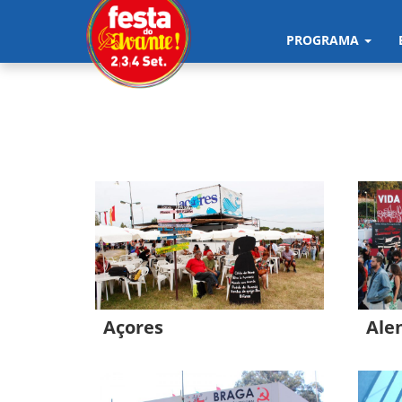
PROGRAMA
Açores
Ale