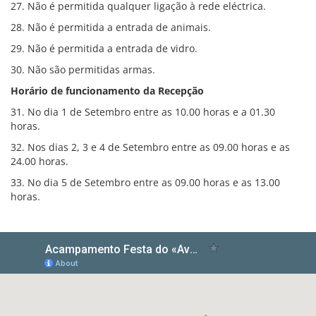
27. Não é permitida qualquer ligação à rede eléctrica.
28. Não é permitida a entrada de animais.
29. Não é permitida a entrada de vidro.
30. Não são permitidas armas.
Horário de funcionamento da Recepção
31. No dia 1 de Setembro entre as 10.00 horas e a 01.30
horas.
32. Nos dias 2, 3 e 4 de Setembro entre as 09.00 horas e as
24.00 horas.
33. No dia 5 de Setembro entre as 09.00 horas e as 13.00
horas.