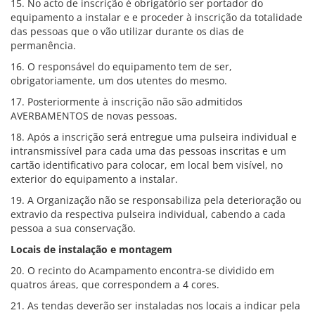
15. No acto de inscrição é obrigatório ser portador do
equipamento a instalar e e proceder à inscrição da totalidade
das pessoas que o vão utilizar durante os dias de
permanência.
16. O responsável do equipamento tem de ser,
obrigatoriamente, um dos utentes do mesmo.
17. Posteriormente à inscrição não são admitidos
AVERBAMENTOS de novas pessoas.
18. Após a inscrição será entregue uma pulseira individual e
intransmissível para cada uma das pessoas inscritas e um
cartão identificativo para colocar, em local bem visível, no
exterior do equipamento a instalar.
19. A Organização não se responsabiliza pela deterioração ou
extravio da respectiva pulseira individual, cabendo a cada
pessoa a sua conservação.
Locais de instalação e montagem
20. O recinto do Acampamento encontra-se dividido em
quatros áreas, que correspondem a 4 cores.
21. As tendas deverão ser instaladas nos locais a indicar pela