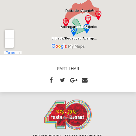
PARTILHAR