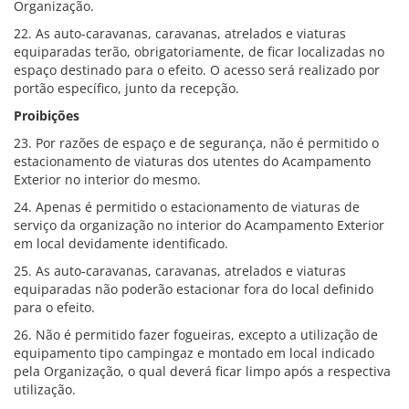
Organização.
22. As auto-caravanas, caravanas, atrelados e viaturas
equiparadas terão, obrigatoriamente, de ficar localizadas no
espaço destinado para o efeito. O acesso será realizado por
portão específico, junto da recepção.
Proibições
23. Por razões de espaço e de segurança, não é permitido o
estacionamento de viaturas dos utentes do Acampamento
Exterior no interior do mesmo.
24. Apenas é permitido o estacionamento de viaturas de
serviço da organização no interior do Acampamento Exterior
em local devidamente identificado.
25. As auto-caravanas, caravanas, atrelados e viaturas
equiparadas não poderão estacionar fora do local definido
para o efeito.
26. Não é permitido fazer fogueiras, excepto a utilização de
equipamento tipo campingaz e montado em local indicado
pela Organização, o qual deverá ficar limpo após a respectiva
utilização.