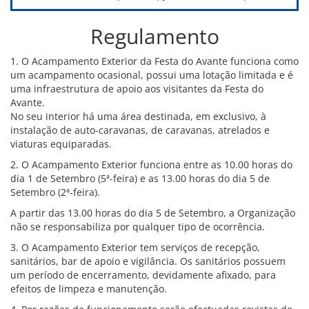
Regulamento
1. O Acampamento Exterior da Festa do Avante funciona como
um acampamento ocasional, possui uma lotação limitada e é
uma infraestrutura de apoio aos visitantes da Festa do
Avante.
No seu interior há uma área destinada, em exclusivo, à
instalação de auto-caravanas, de caravanas, atrelados e
viaturas equiparadas.
2. O Acampamento Exterior funciona entre as 10.00 horas do
dia 1 de Setembro (5ª-feira) e as 13.00 horas do dia 5 de
Setembro (2ª-feira).
A partir das 13.00 horas do dia 5 de Setembro, a Organização
não se responsabiliza por qualquer tipo de ocorrência.
3. O Acampamento Exterior tem serviços de recepção,
sanitários, bar de apoio e vigilância. Os sanitários possuem
um período de encerramento, devidamente afixado, para
efeitos de limpeza e manutenção.