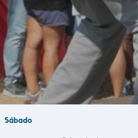
Sábado