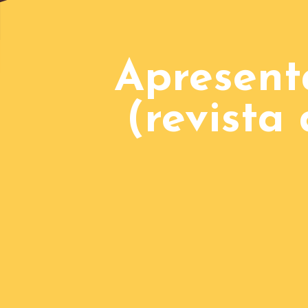
Apresent
(revista